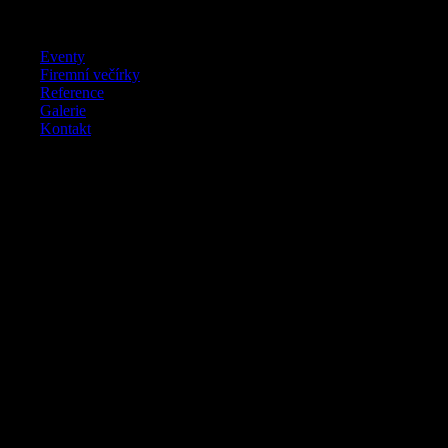
Eventy
Firemní večírky
Reference
Galerie
Kontakt